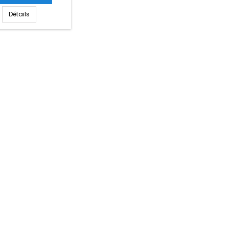
Détails