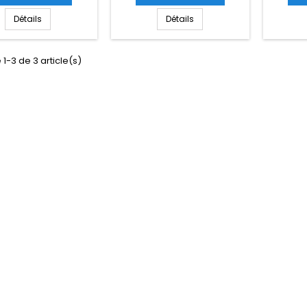
Détails
Détails
 1-3 de 3 article(s)