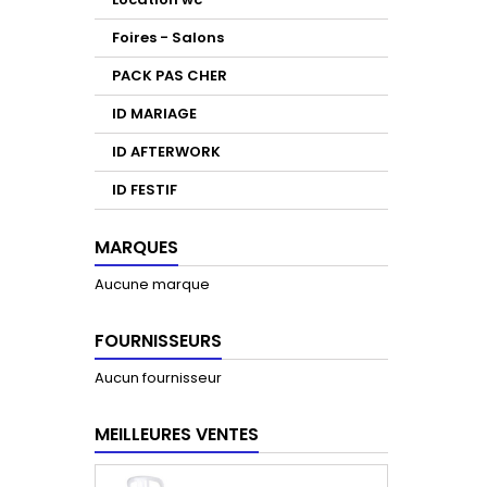
Foires - Salons
PACK PAS CHER
ID MARIAGE
ID AFTERWORK
ID FESTIF
MARQUES
Aucune marque
FOURNISSEURS
Aucun fournisseur
MEILLEURES VENTES