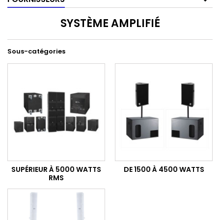
SYSTÈME AMPLIFIÉ
Sous-catégories
SUPÉRIEUR À 5000 WATTS
DE 1500 À 4500 WATTS
RMS