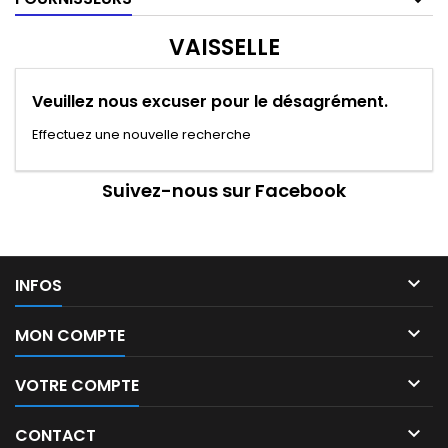
VAISSELLE
Veuillez nous excuser pour le désagrément.
Effectuez une nouvelle recherche
Suivez-nous sur Facebook

INFOS

MON COMPTE

VOTRE COMPTE

CONTACT