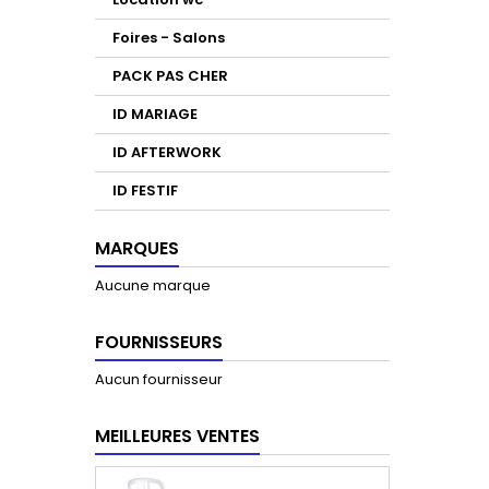
Foires - Salons
PACK PAS CHER
ID MARIAGE
ID AFTERWORK
ID FESTIF
MARQUES
Aucune marque
FOURNISSEURS
Aucun fournisseur
MEILLEURES VENTES