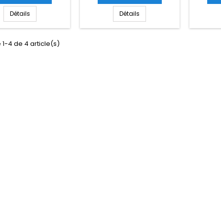
Détails
Détails
 1-4 de 4 article(s)