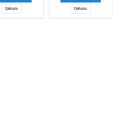
Détails
Détails