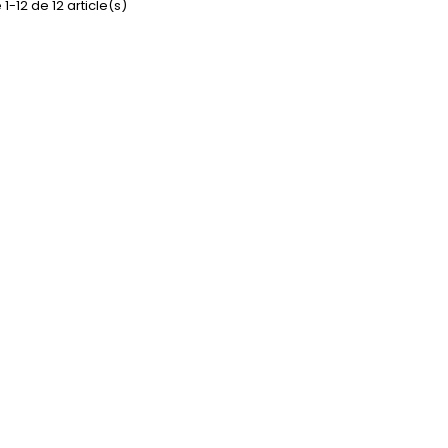
1-12 de 12 article(s)