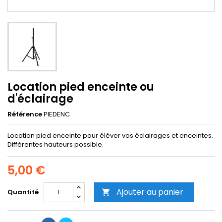
Location pied enceinte ou
d'éclairage
Référence
PIEDENC
Location pied enceinte pour éléver vos éclairages et enceintes.
Différentes hauteurs possible.
5,00 €
Ajouter au panier
Quantité
