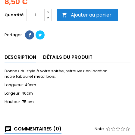
8,50 €
Ajouter au panier
Quantité

Partager
DESCRIPTION
DÉTAILS DU PRODUIT
Donnez du style à votre soirée, retrouvez en location
notre tabouret métal bois.
Longueur: 40cm
Largeur: 40cm
Hauteur: 75 cm
COMMENTAIRES (0)
Note