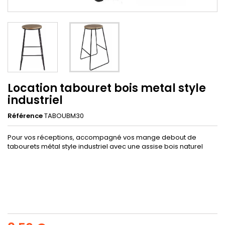
Location tabouret bois metal style
industriel
Référence
TABOUBM30
Pour vos réceptions, accompagné vos mange debout de
tabourets métal style industriel avec une assise bois naturel