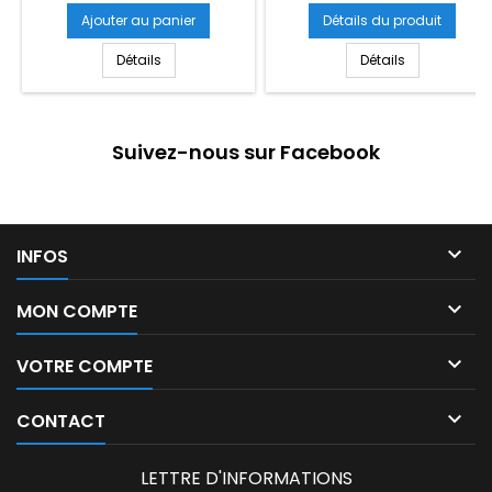
Ajouter au panier
Détails du produit
Détails
Détails
Suivez-nous sur Facebook

INFOS

MON COMPTE

VOTRE COMPTE

CONTACT
LETTRE D'INFORMATIONS