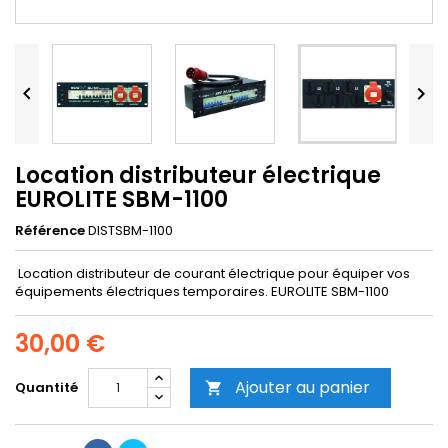


Location distributeur électrique
EUROLITE SBM-1100
Référence
DISTSBM-1100
Location distributeur de courant électrique pour équiper vos
équipements électriques temporaires. EUROLITE SBM-1100
30,00 €
Ajouter au panier
Quantité
