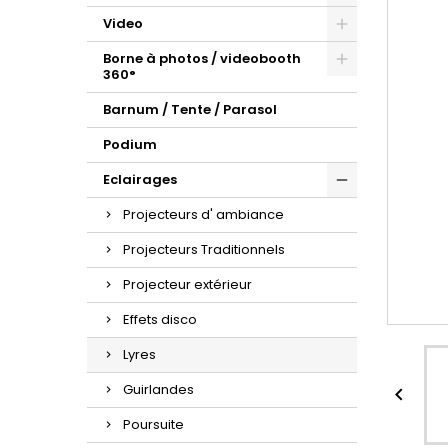
Video
Borne à photos / videobooth
360°
Barnum / Tente / Parasol
Podium
Eclairages
Projecteurs d' ambiance
Projecteurs Traditionnels
Projecteur extérieur
Effets disco
Lyres
Guirlandes

Poursuite